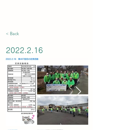
白鳥川の景観を良くする会
< Back
2022.2.16