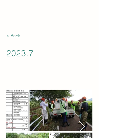
白鳥川の景観を良くする会
< Back
2023.7